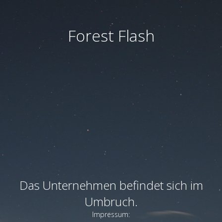
Forest Flash
Das Unternehmen befindet sich im
Umbruch.
Impressum: